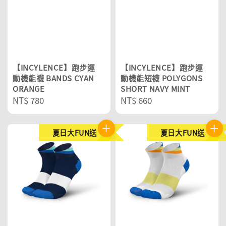
【INCYLENCE】跑步運
【INCYLENCE】跑步運
動機能襪 BANDS CYAN
動機能短襪 POLYGONS
ORANGE
SHORT NAVY MINT
Regular
NT$ 780
Regular
NT$ 660
price
price
夏日大FUN送
夏日大FUN送