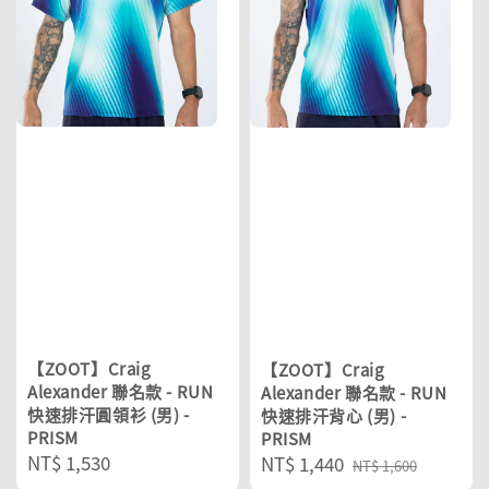
【ZOOT】Craig
【ZOOT】Craig
Alexander 聯名款 - RUN
Alexander 聯名款 - RUN
快速排汗圓領衫 (男) -
快速排汗背心 (男) -
PRISM
PRISM
Regular
NT$ 1,530
Sale
NT$ 1,440
Regular
NT$ 1,600