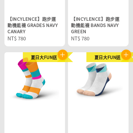
【INCYLENCE】跑步運
【INCYLENCE】跑步運
動機能襪 GRADES NAVY
動機能襪 BANDS NAVY
CANARY
GREEN
Regular
NT$ 780
Regular
NT$ 780
price
price
夏日大FUN送
夏日大FUN送