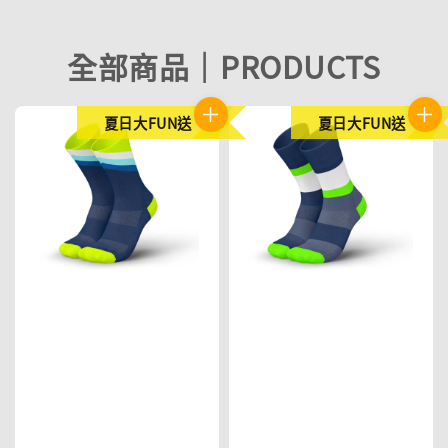
全部商品｜PRODUCTS
夏日大FUN送
夏日大FUN送