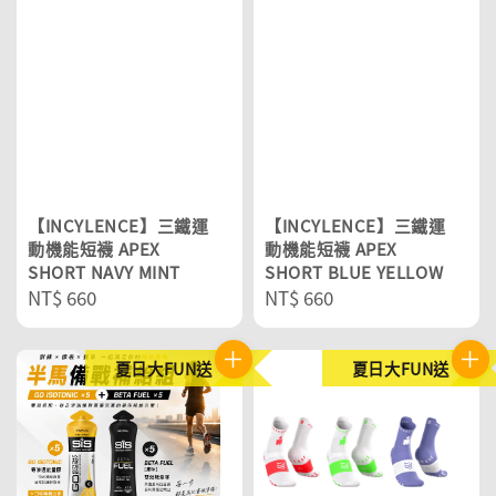
【INCYLENCE】三鐵運
【INCYLENCE】三鐵運
動機能短襪 APEX
動機能短襪 APEX
SHORT NAVY MINT
SHORT BLUE YELLOW
Regular
NT$ 660
Regular
NT$ 660
price
price
夏日大FUN送
夏日大FUN送