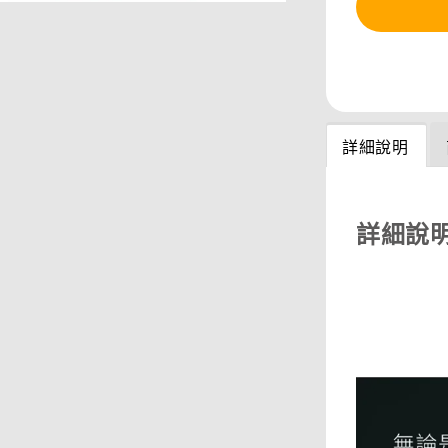
分享
詳細說明
詳細說