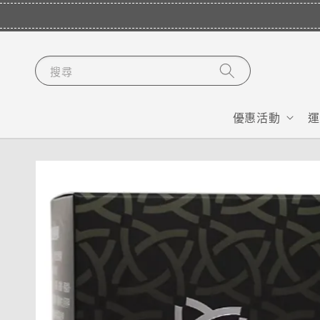
搜尋
優惠活動
運