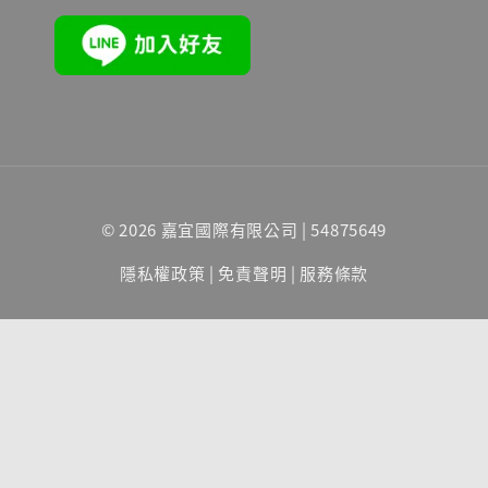
© 2026 嘉宜國際有限公司 | 54875649
隱私權政策
|
免責聲明
|
服務條款