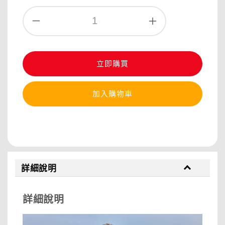
立即購買
加入購物車
分享
詳細說明
詳細說明