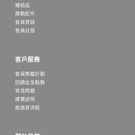
補給品
運動配件
會員登錄
會員註冊
客戶服務
會員獎勵計劃
回饋金及點數
常見問題
運費說明
退換貨流程