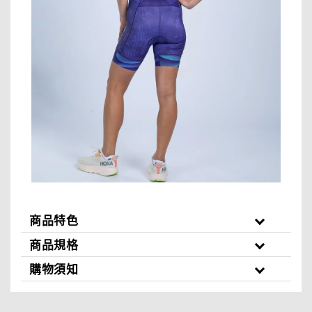
商品特色
商品規格
購物須知