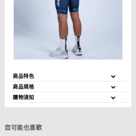
商品特色
商品規格
購物須知
您可能也喜歡