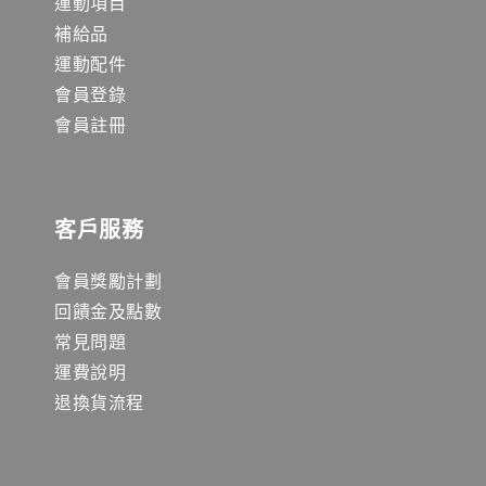
運動項目
補給品
運動配件
會員登錄
會員註冊
客戶服務
會員獎勵計劃
回饋金及點數
常見問題
運費說明
退換貨流程