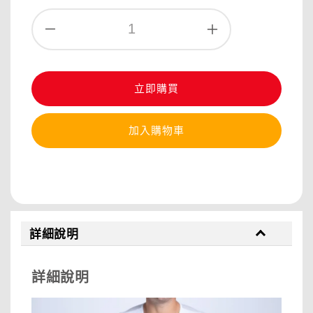
立即購買
加入購物車
分享
詳細說明
詳細說明