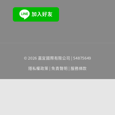
© 2026 嘉宜國際有限公司 | 54875649
隱私權政策
|
免責聲明
|
服務條款