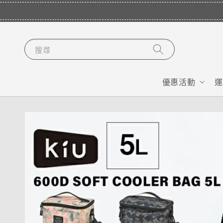
搜尋
優惠活動
運