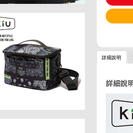
分享
詳細說明
詳細說