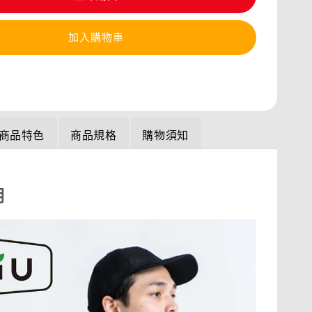
加入購物車
商品特色
商品規格
購物須知
明