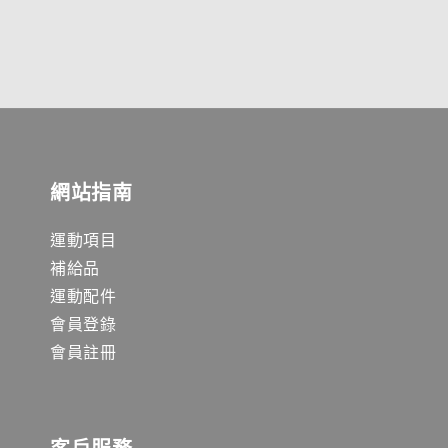
網站指南
運動項目
補給品
運動配件
會員登錄
會員註冊
客戶服務