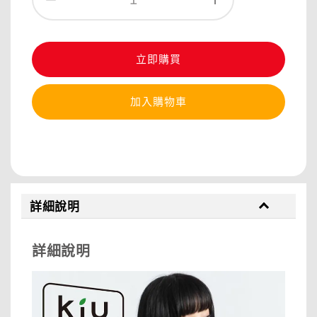
立即購買
加入購物車
分享
詳細說明
詳細說明