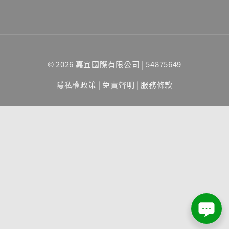
© 2026 嘉宜國際有限公司 | 54875649
隱私權政策
|
免責聲明
|
服務條款