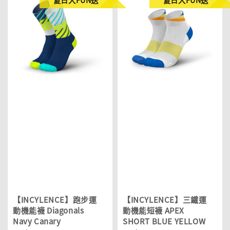
【INCYLENCE】跑步運
【INCYLENCE】三鐵運
動機能襪 Diagonals
動機能短襪 APEX
Navy Canary
SHORT BLUE YELLOW