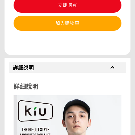
立即購買
加入購物車
分享
詳細說明
詳細說明