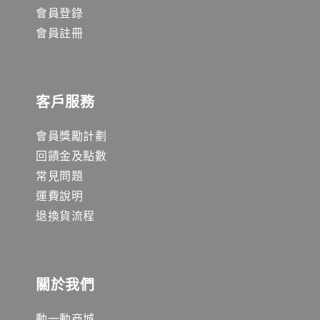
會員登錄
會員註冊
客戶服務
會員獎勵計劃
回饋金及點數
常見問題
運費說明
退換貨流程
關於我們
動一動商城