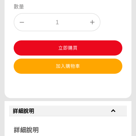
price
數量
立即購買
加入購物車
分享
詳細說明
詳細說明