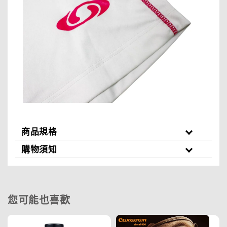
商品規格
購物須知
您可能也喜歡