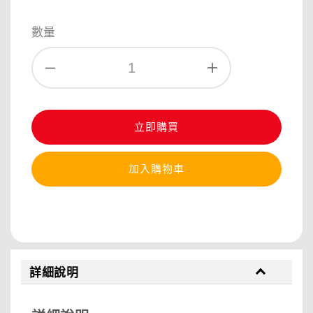
數量
立即購買
加入購物車
分享
詳細說明