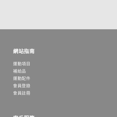
網站指南
運動項目
補給品
運動配件
會員登錄
會員註冊