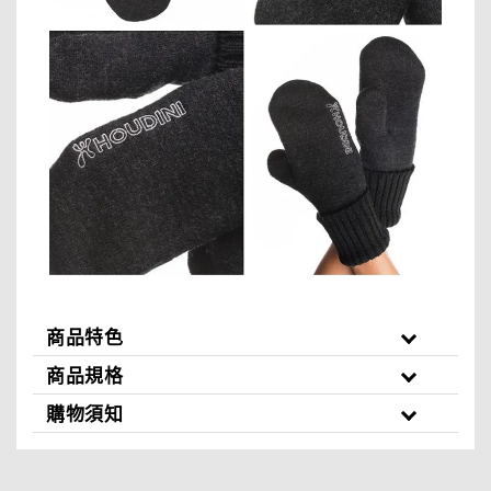
商品特色
商品規格
購物須知