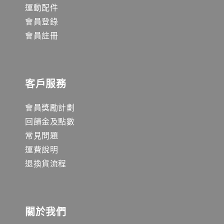
運動配件
會員登錄
會員註冊
客戶服務
會員獎勵計劃
回饋金及點數
常見問題
運費說明
退換貨流程
關於我們