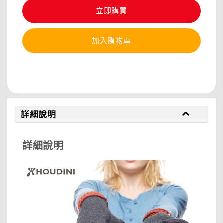
立即購買
加入購物車
分享
詳細說明
詳細說明