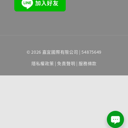
© 2026 嘉宜國際有限公司 | 54875649
隱私權政策
|
免責聲明
|
服務條款