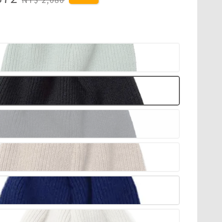
price