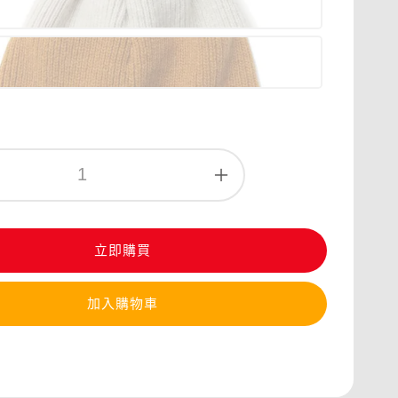
立即購買
加入購物車