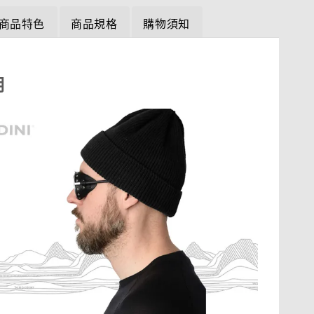
商品特色
商品規格
購物須知
明