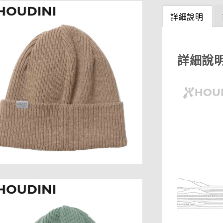
詳細說明
詳細說