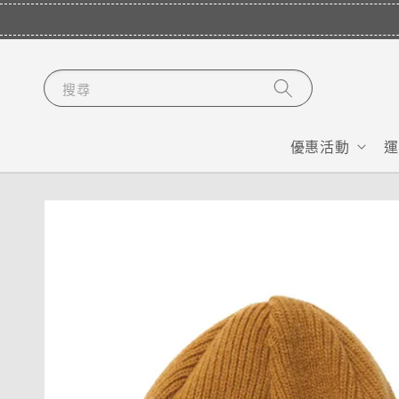
搜尋
優惠活動
運