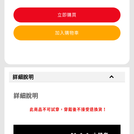
立即購買
加入購物車
分享
詳細說明
詳細說明