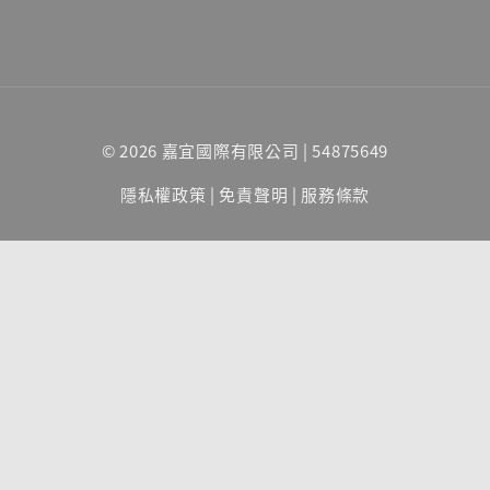
© 2026 嘉宜國際有限公司 | 54875649
隱私權政策
|
免責聲明
|
服務條款