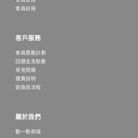
會員註冊
客戶服務
會員獎勵計劃
回饋金及點數
常見問題
運費說明
退換貨流程
關於我們
動一動商城