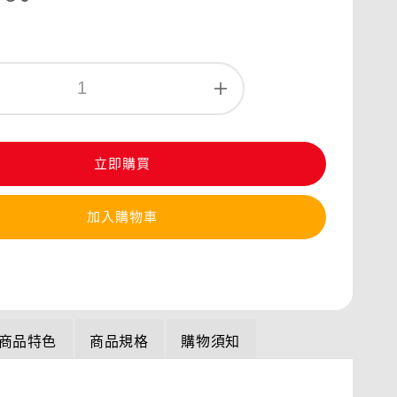
立即購買
加入購物車
商品特色
商品規格
購物須知