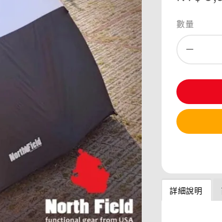
price
數量
分享
詳細說明