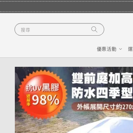
搜尋
優惠活動
運