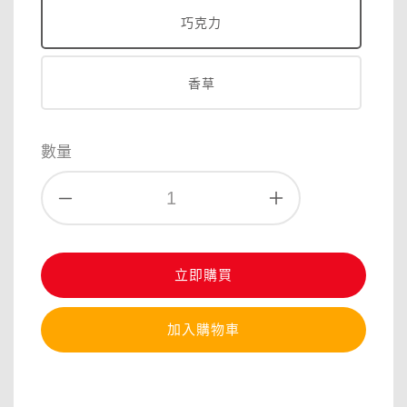
巧克力
香草
數量
立即購買
加入購物車
分享