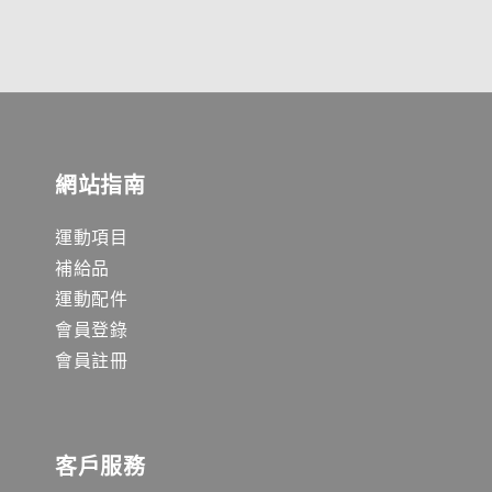
網站指南
運動項目
補給品
運動配件
會員登錄
會員註冊
客戶服務