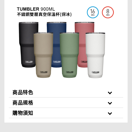
商品特色
商品規格
購物須知