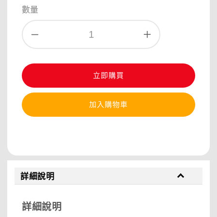
數量
立即購買
加入購物車
分享
詳細說明
詳細說明