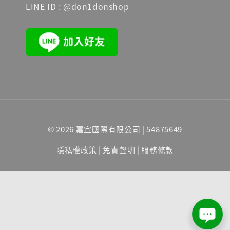
LINE ID : @don1donshop
© 2026 嘉宜國際有限公司 | 54875649
隱私權政策
|
免責聲明
|
服務條款