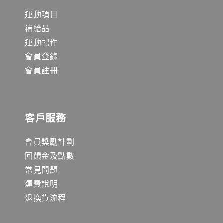
運動項目
補給品
運動配件
會員登錄
會員註冊
客戶服務
會員獎勵計劃
回饋金及點數
常見問題
運費說明
退換貨流程