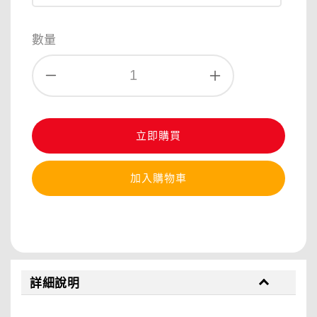
數量
立即購買
加入購物車
分享
詳細說明