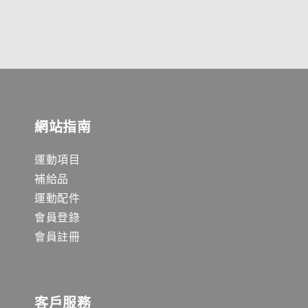
網站指南
運動項目
補給品
運動配件
會員登錄
會員註冊
客戶服務