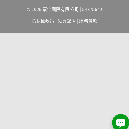
© 2026 嘉宜國際有限公司 | 54875649
隱私權政策
|
免責聲明
|
服務條款