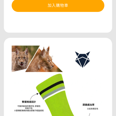
加入購物車
分享