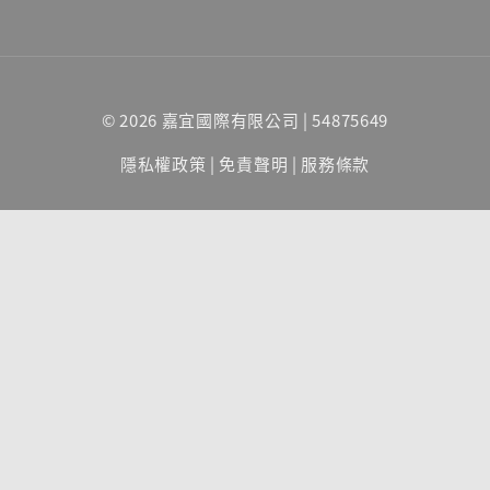
© 2026 嘉宜國際有限公司 | 54875649
隱私權政策
|
免責聲明
|
服務條款