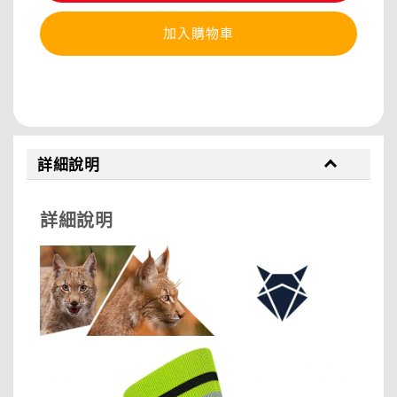
加入購物車
分享
詳細說明
詳細說明