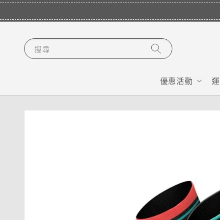
搜尋
優惠活動
運