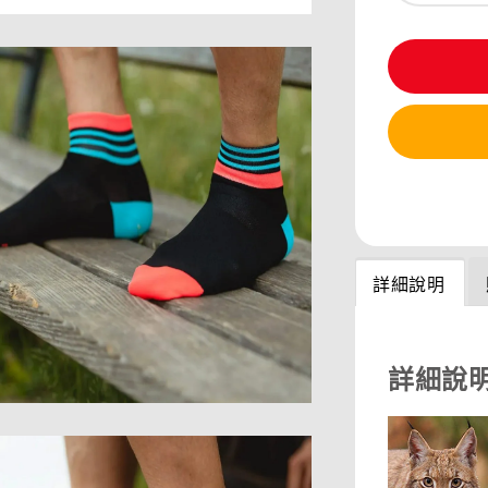
分享
詳細說明
詳細說