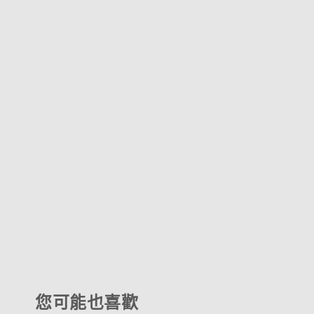
您可能也喜歡