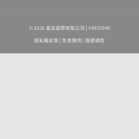
© 2026 嘉宜國際有限公司 | 54875649
隱私權政策
|
免責聲明
|
服務條款