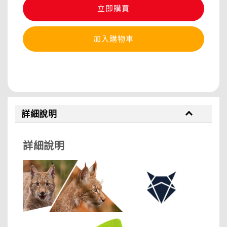
立即購買
加入購物車
分享
詳細說明
詳細說明