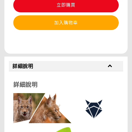
立即購買
加入購物車
分享
詳細說明
詳細說明