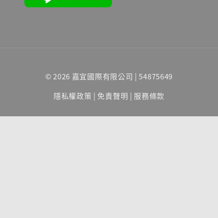
© 2026 嘉宜國際有限公司 | 54875649
隱私權政策
|
免責聲明
|
服務條款