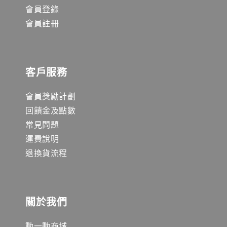
會員登錄
會員註冊
客戶服務
會員獎勵計劃
回饋金及點數
常見問題
運費說明
退換貨流程
關於我們
動一動商城