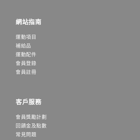
網站指南
運動項目
補給品
運動配件
會員登錄
會員註冊
客戶服務
會員獎勵計劃
回饋金及點數
常見問題