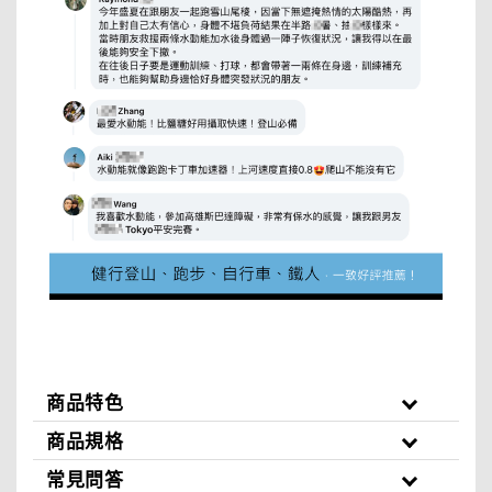
商品特色
商品規格
常見問答