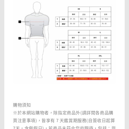
購物須知
※於本網站購物者，除指定商品外(請詳閱各商品購
買注意事項)，皆享有 7 天鑑賞期服務(自簽收日起算
7天，含例假日)，若商品未符合您的期待，包括：與