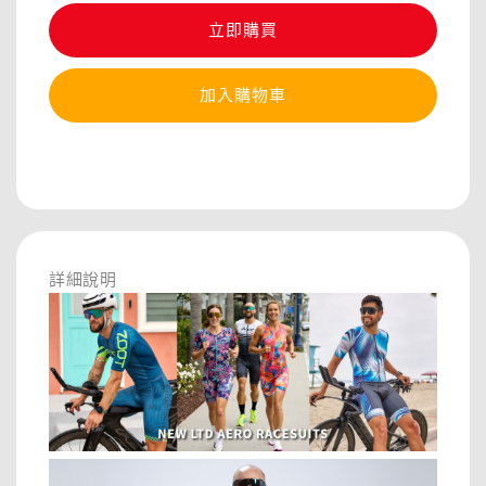
立即購買
加入購物車
分享
詳細說明