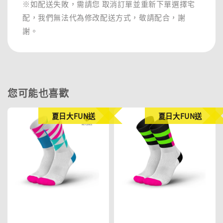
※如配送失敗，需請您 取消訂單並重新下單選擇宅
配，我們無法代為修改配送方式，敬請配合，謝
謝。
您可能也喜歡
夏日大FUN送
夏日大FUN送