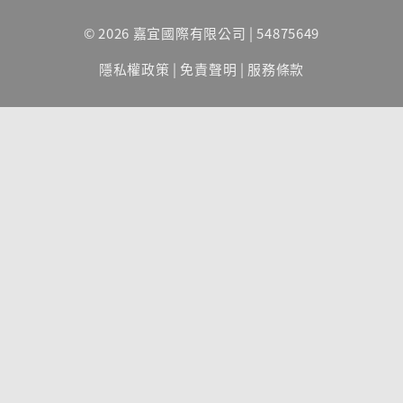
© 2026 嘉宜國際有限公司 | 54875649
隱私權政策
|
免責聲明
|
服務條款