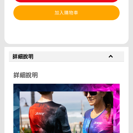
加入購物車
分享
詳細說明
詳細說明