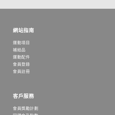
網站指南
運動項目
補給品
運動配件
會員登錄
會員註冊
客戶服務
會員獎勵計劃