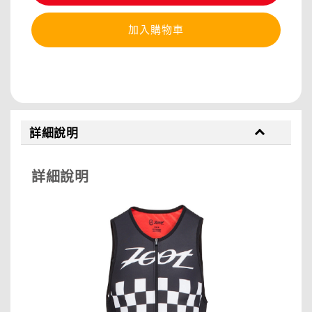
加入購物車
分享
詳細說明
詳細說明