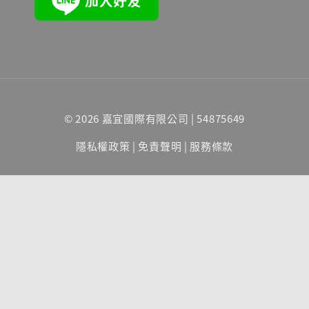
© 2026 嘉宜國際有限公司 | 54875649
隱私權政策
|
免責聲明
|
服務條款