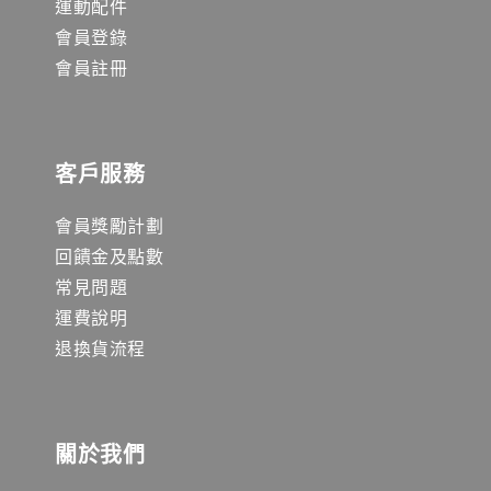
運動配件
會員登錄
會員註冊
客戶服務
會員獎勵計劃
回饋金及點數
常見問題
運費說明
退換貨流程
關於我們