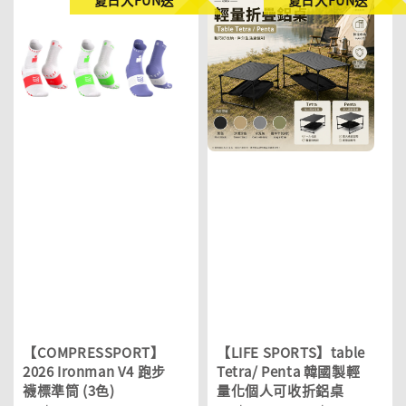
【COMPRESSPORT】
【LIFE SPORTS】table
2026 Ironman V4 跑步
Tetra/ Penta 韓國製輕
襪標準筒 (3色)
量化個人可收折鋁桌