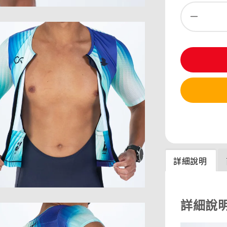
分享
詳細說明
詳細說