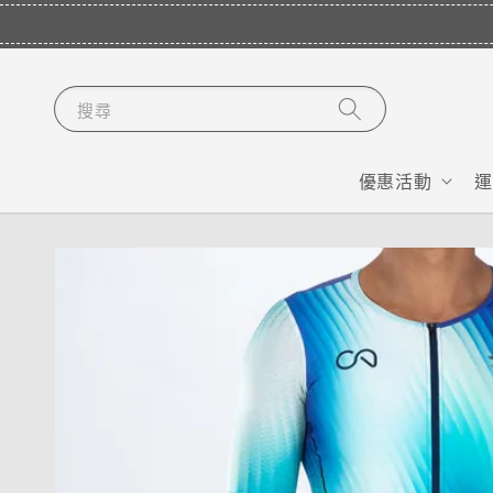
搜尋
優惠活動
運