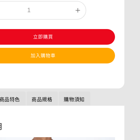
立即購買
加入購物車
商品特色
商品規格
購物須知
明