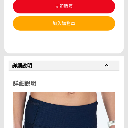
立即購買
加入購物車
分享
詳細說明
詳細說明