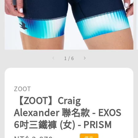
1
/
6
ZOOT
【ZOOT】Craig
Alexander 聯名款 - EXOS
6吋三鐵褲 (女) - PRISM