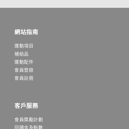
網站指南
運動項目
補給品
運動配件
會員登錄
會員註冊
客戶服務
會員獎勵計劃
回饋金及點數