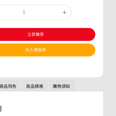
立即購買
加入購物車
商品特色
商品規格
購物須知
明