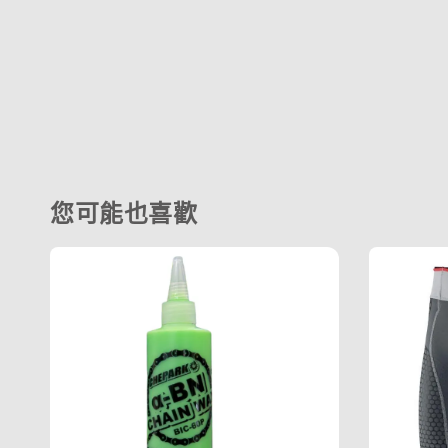
您可能也喜歡