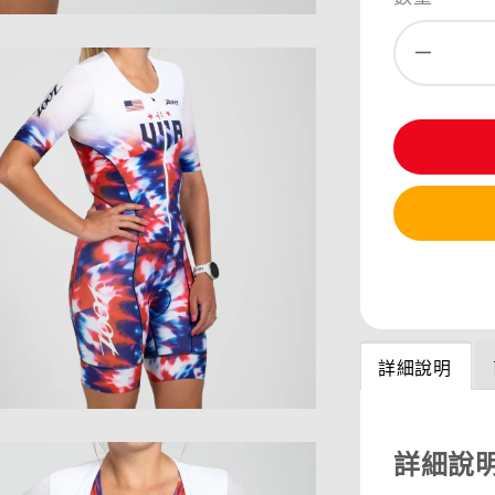
分享
詳細說明
詳細說