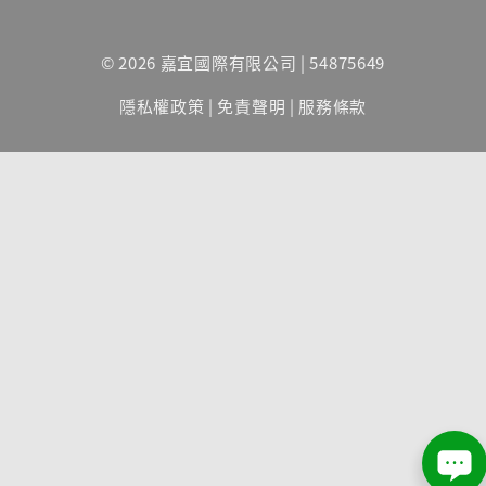
© 2026 嘉宜國際有限公司 | 54875649
隱私權政策
|
免責聲明
|
服務條款