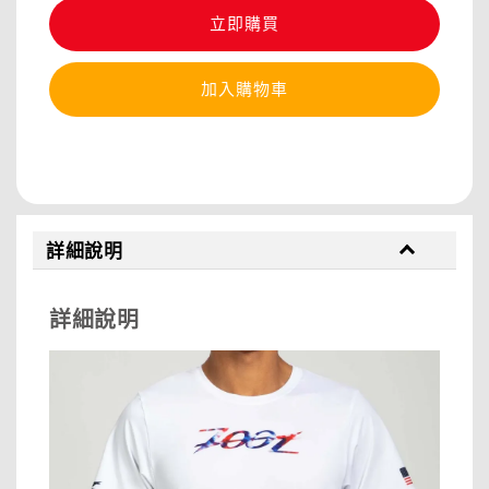
立即購買
加入購物車
分享
詳細說明
詳細說明