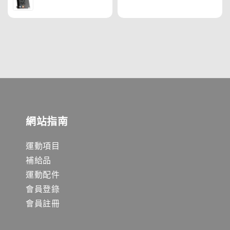
網站指南
運動項目
補給品
運動配件
會員登錄
會員註冊