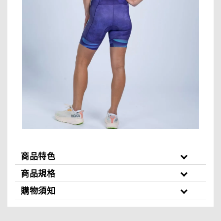
商品特色
商品規格
購物須知