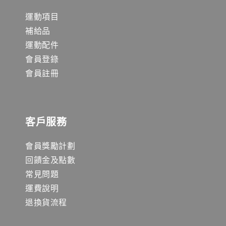
運動項目
補給品
運動配件
會員登錄
會員註冊
客戶服務
會員獎勵計劃
回饋金及點數
常見問題
運費說明
退換貨流程