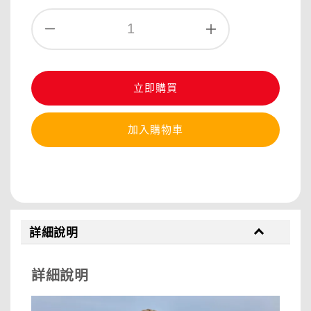
立即購買
加入購物車
分享
詳細說明
詳細說明