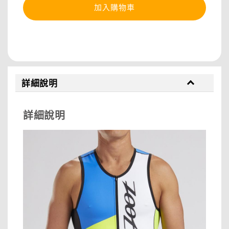
加入購物車
分享
詳細說明
詳細說明