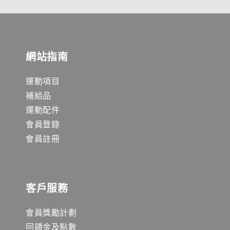
網站指南
運動項目
補給品
運動配件
會員登錄
會員註冊
客戶服務
會員獎勵計劃
回饋金及點數