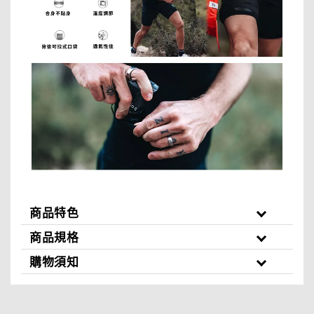
商品特色
商品規格
購物須知