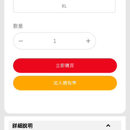
XL
數量
立即購買
加入購物車
分享
詳細說明