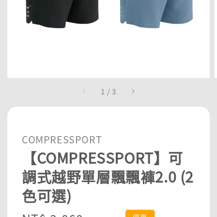
1
/
3
COMPRESSPORT
【COMPRESSPORT】可
調式越野單層飄飄褲2.0 (2
色可選)