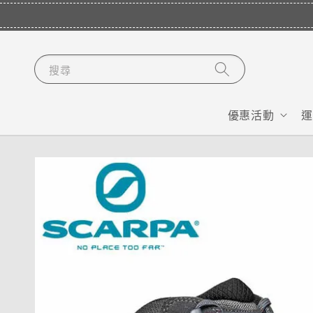
搜尋
優惠活動
運