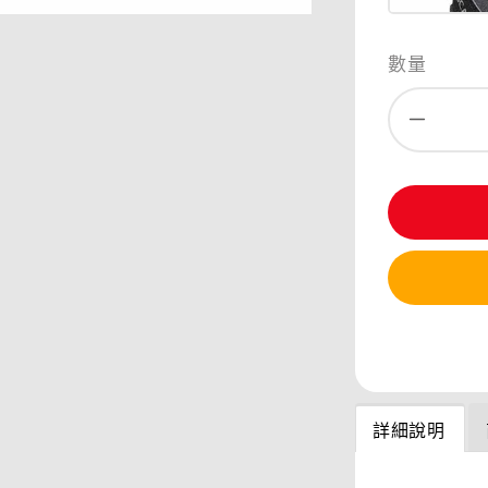
數量
分享
詳細說明