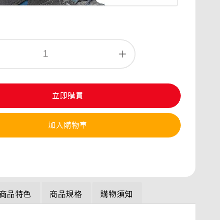
立即購買
加入購物車
商品特色
商品規格
購物須知