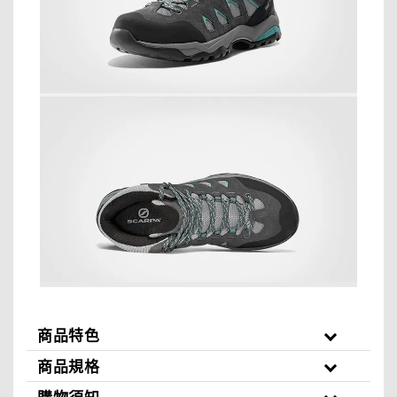
商品特色
商品規格
購物須知