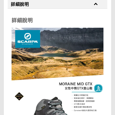
詳細說明
詳細說明