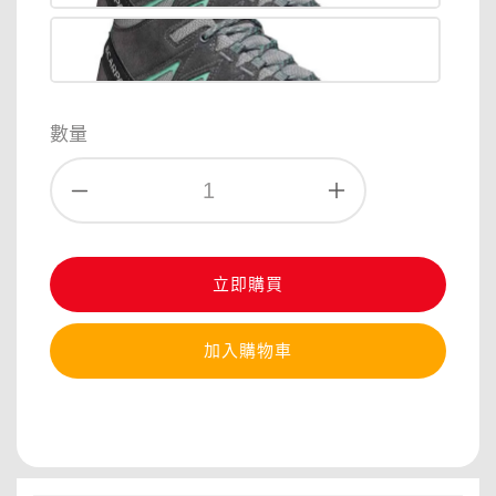
數量
立即購買
加入購物車
分享