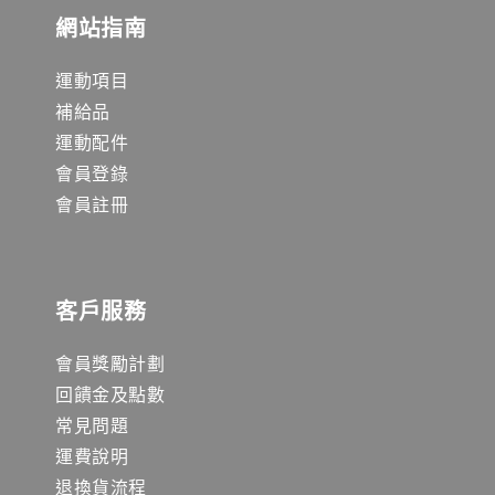
網站指南
運動項目
補給品
運動配件
會員登錄
會員註冊
客戶服務
會員獎勵計劃
回饋金及點數
常見問題
運費說明
退換貨流程