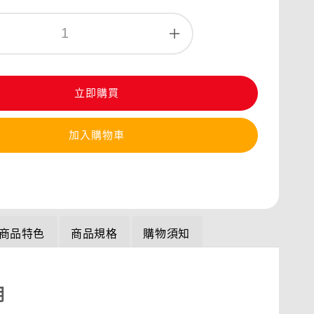
立即購買
加入購物車
商品特色
商品規格
購物須知
明