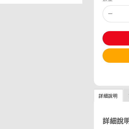
分享
詳細說明
詳細說