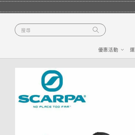
搜尋
優惠活動
運