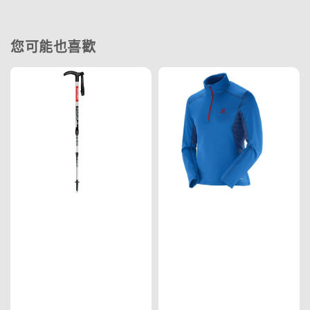
您可能也喜歡