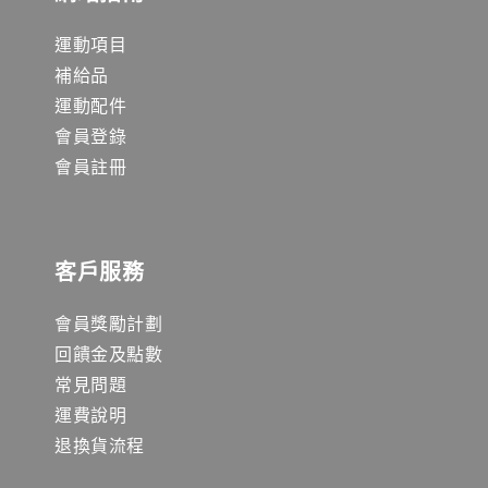
運動項目
補給品
運動配件
會員登錄
會員註冊
客戶服務
會員獎勵計劃
回饋金及點數
常見問題
運費說明
退換貨流程