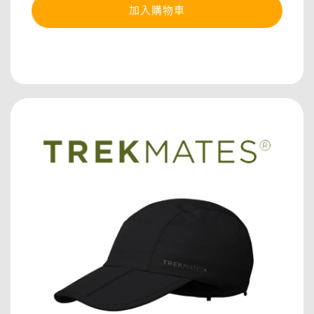
加入購物車
分享