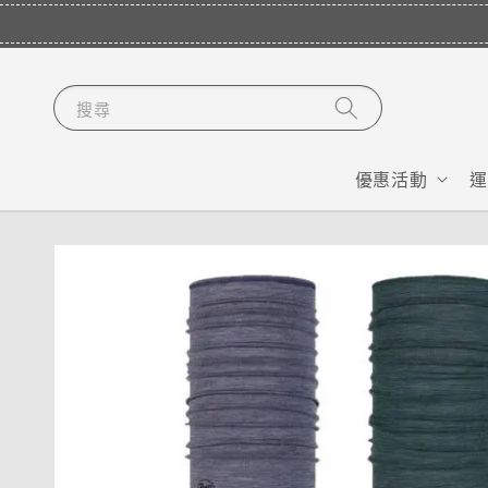
搜尋
優惠活動
運