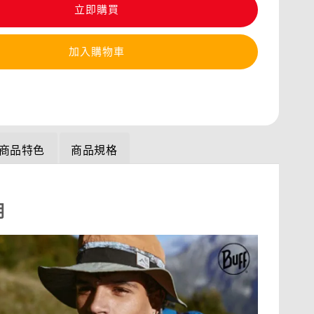
立即購買
加入購物車
商品特色
商品規格
明