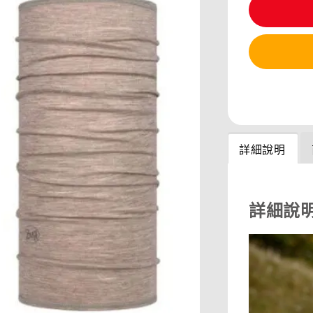
分享
詳細說明
詳細說