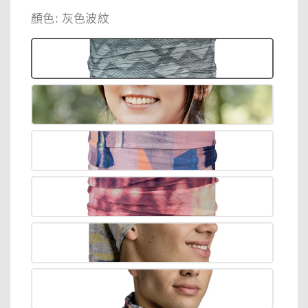
price
price
顏色
: 灰色波紋