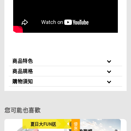
商品特色
商品規格
購物須知
您可能也喜歡
夏日大FUN送
優惠