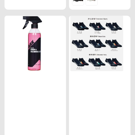
price