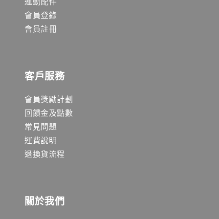
運動配件
會員登錄
會員註冊
客戶服務
會員獎勵計劃
回饋金及點數
常見問題
運費說明
退換貨流程
關於我們