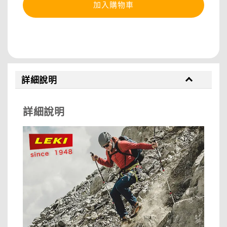
加入購物車
分享
詳細說明
詳細說明