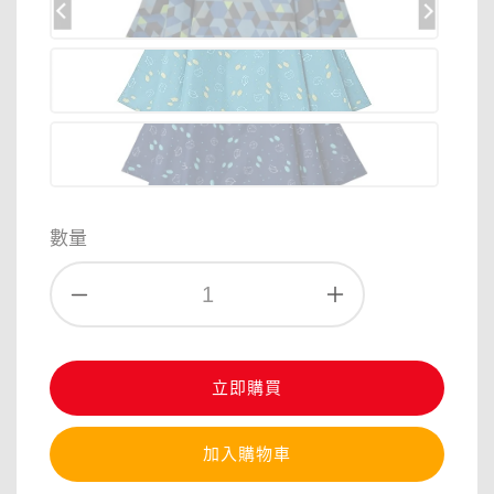
數量
立即購買
加入購物車