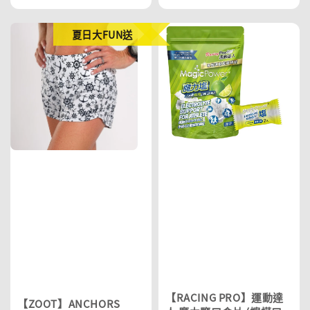
夏日大FUN送
【RACING PRO】運動達
【ZOOT】ANCHORS