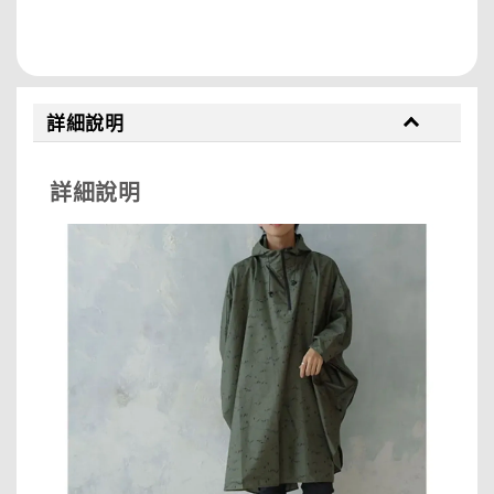
分享
詳細說明
詳細說明