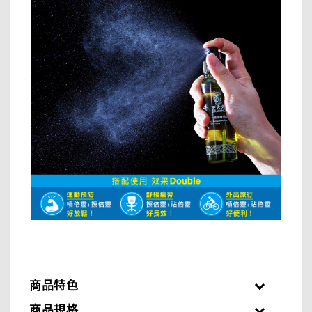
商品特色
商品規格