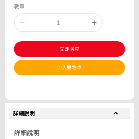
price
數量
立即購買
加入購物車
分享
詳細說明
詳細說明