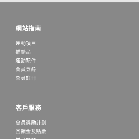
網站指南
運動項目
補給品
運動配件
會員登錄
會員註冊
客戶服務
會員獎勵計劃
回饋金及點數