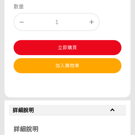
price
數量
立即購買
加入購物車
分享
詳細說明
詳細說明