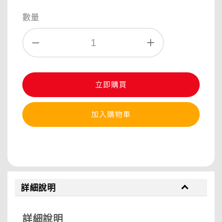
數量
立即購買
加入購物車
分享
詳細說明
詳細說明