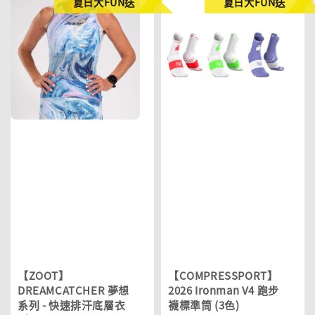
夏日大FUN送
夏日大FUN送
【ZOOT】
【COMPRESSPORT】
DREAMCATCHER 夢想
2026 Ironman V4 跑步
系列 - 快速排汗底層衣
襪標準筒 (3色)