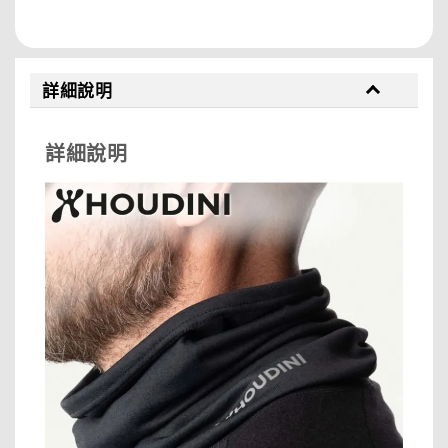
分享
詳細說明
詳細說明