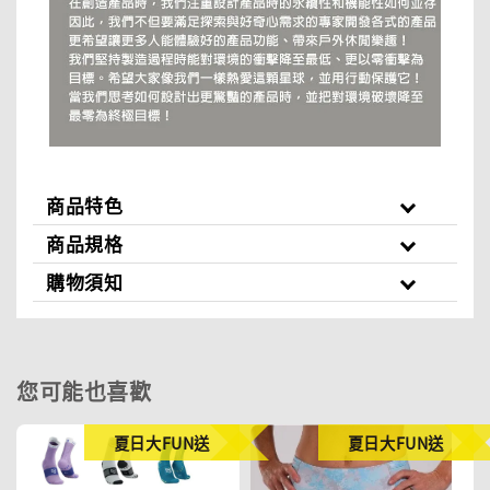
商品特色
商品規格
購物須知
您可能也喜歡
夏日大FUN送
夏日大FUN送