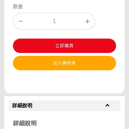
數量
立即購買
加入購物車
分享
詳細說明
詳細說明