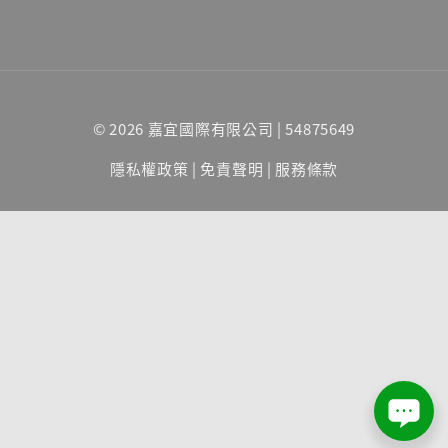
© 2026 嘉宜國際有限公司 | 54875649
隱私權政策
|
免責聲明
|
服務條款