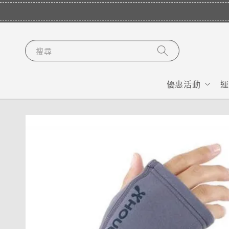
搜尋
優惠活動
運