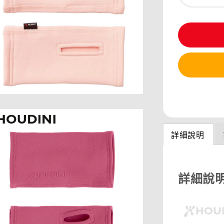
分享
詳細說明
詳細說