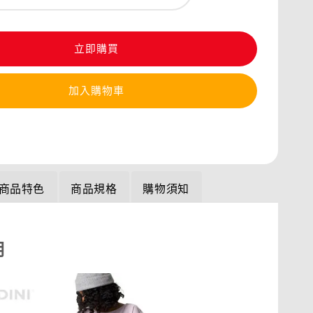
立即購買
加入購物車
商品特色
商品規格
購物須知
明