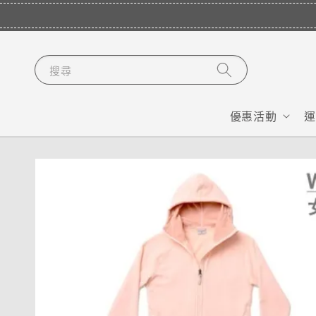
搜尋
優惠活動
運