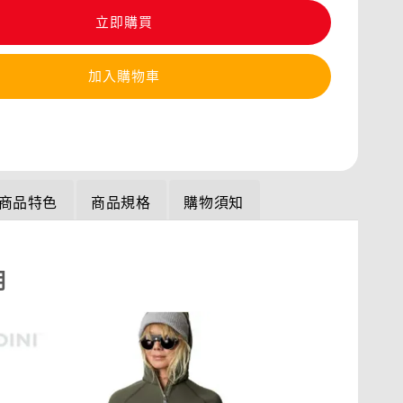
立即購買
加入購物車
商品特色
商品規格
購物須知
明