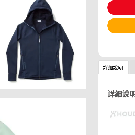
分享
詳細說明
詳細說