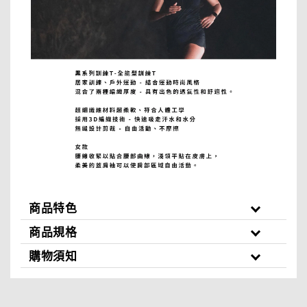
商品特色
商品規格
購物須知