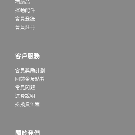
補給品
運動配件
會員登錄
會員註冊
客戶服務
會員獎勵計劃
回饋金及點數
常見問題
運費說明
退換貨流程
關於我們