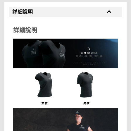
詳細說明
詳細說明