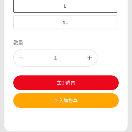
L
XL
數量
立即購買
加入購物車
分享