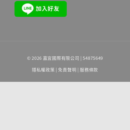
© 2026 嘉宜國際有限公司 | 54875649
隱私權政策
|
免責聲明
|
服務條款