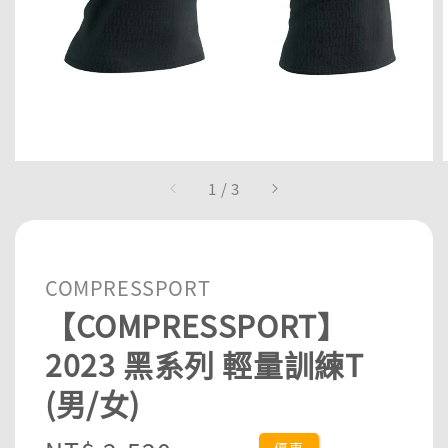
1
/
3
COMPRESSPORT
【COMPRESSPORT】
2023 黑系列 輕量訓練T
(男/女)